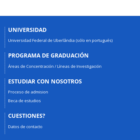
UNIVERSIDAD
Universidad Federal de Uberlândia (sólo en portugués)
PROGRAMA DE GRADUACIÓN
Áreas de Concentración / Líneas de Investigación
ESTUDIAR CON NOSOTROS
Proceso de admision
Beca de estudios
CUESTIONES?
Datos de contacto