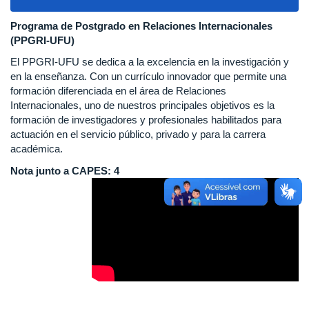
navigat
Programa de Postgrado en Relaciones Internacionales
(PPGRI-UFU)
El PPGRI-UFU se dedica a la excelencia en la investigación y
en la enseñanza. Con un currículo innovador que permite una
formación diferenciada en el área de Relaciones
Internacionales, uno de nuestros principales objetivos es la
formación de investigadores y profesionales habilitados para
actuación en el servicio público, privado y para la carrera
académica.
Nota junto a CAPES: 4