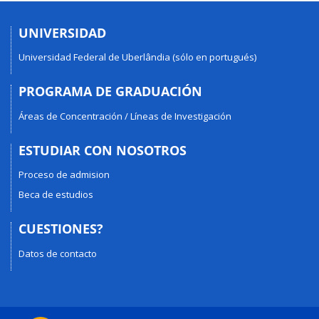
UNIVERSIDAD
Universidad Federal de Uberlândia (sólo en portugués)
PROGRAMA DE GRADUACIÓN
Áreas de Concentración / Líneas de Investigación
ESTUDIAR CON NOSOTROS
Proceso de admision
Beca de estudios
CUESTIONES?
Datos de contacto