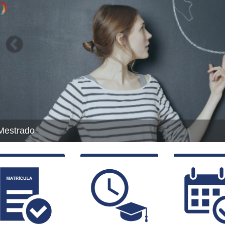
Livro: Cris