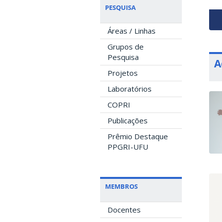
PESQUISA
Áreas / Linhas
Grupos de
Pesquisa
A
Projetos
Laboratórios
COPRI
Publicações
Prêmio Destaque
PPGRI-UFU
MEMBROS
Docentes