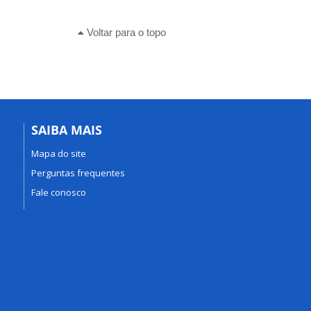
Voltar para o topo
SAIBA MAIS
Mapa do site
Perguntas frequentes
Fale conosco