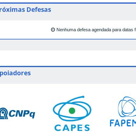
róximas Defesas
Nenhuma defesa agendada para datas f
poiadores