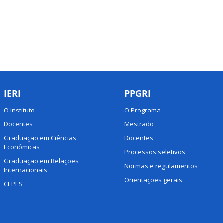
IERI
PPGRI
O Instituto
O Programa
Docentes
Mestrado
Graduação em Ciências
Docentes
Econômicas
Processos seletivos
Graduação em Relações
Normas e regulamentos
Internacionais
Orientações gerais
CEPES