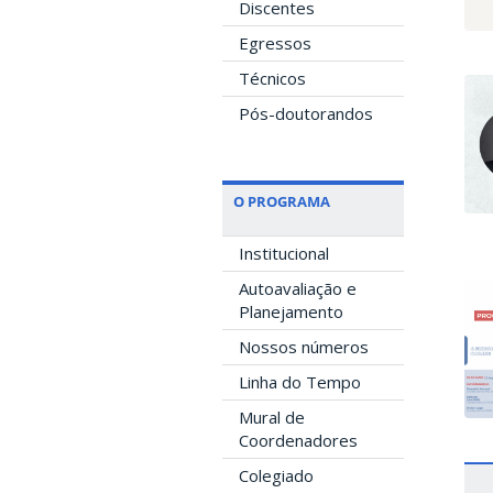
Discentes
Egressos
Técnicos
Pós-doutorandos
O PROGRAMA
Institucional
Autoavaliação e
Planejamento
Nossos números
Linha do Tempo
Mural de
Coordenadores
Colegiado