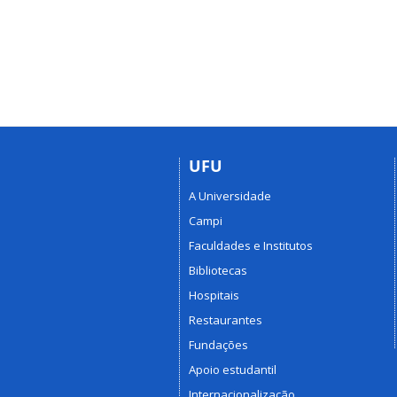
UFU
A Universidade
Campi
Faculdades e Institutos
Bibliotecas
Hospitais
Restaurantes
Fundações
Apoio estudantil
Internacionalização