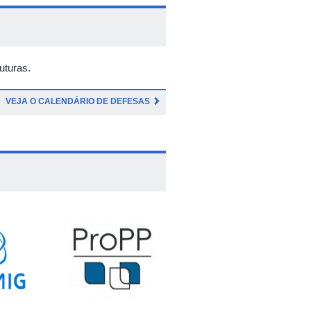
uturas.
VEJA O CALENDÁRIO DE DEFESAS