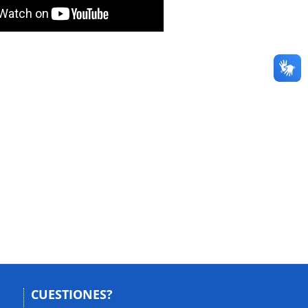
CUESTIONES?