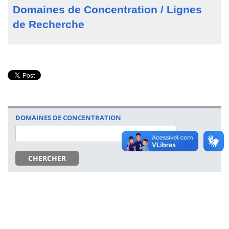
Domaines de Concentration / Lignes
de Recherche
DOMAINES DE CONCENTRATION
CHERCHER