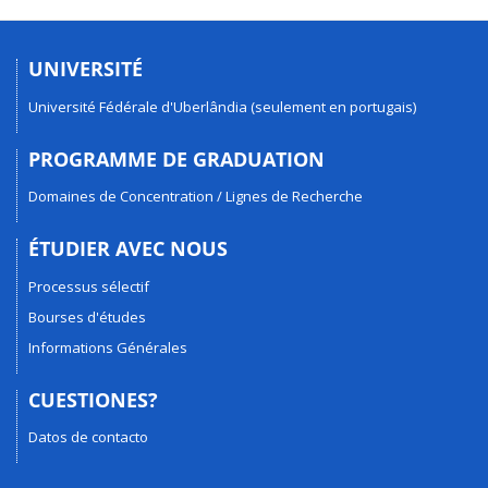
UNIVERSITÉ
Université Fédérale d'Uberlândia (seulement en portugais)
PROGRAMME DE GRADUATION
Domaines de Concentration / Lignes de Recherche
ÉTUDIER AVEC NOUS
Processus sélectif
Bourses d'études
Informations Générales
CUESTIONES?
Datos de contacto