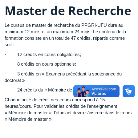
Master de Recherche
Le cursus de master de recherche du PPGRI-UFU dure au
minimum 12 mois et au maximum 24 mois. Le contenu de la
formation consiste en un total de 47 crédits, répartis comme
suit :
· 12 crédits en cours obligatoires;
· 8 crédits en cours optionnels;
· 3 crédits en « Examens précédant la soutenance du
doctorat »
· 24 crédits du « Mémoire de master ».
Chaque unité de crédit des cours correspond à 15
heures/cours. Pour valider les crédits de l’enseignement
« Mémoire de master », l’étudiant devra s’inscrire dans le cours
« Mémoire de master ».