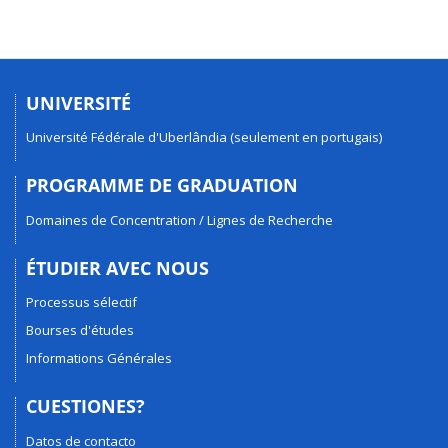
UNIVERSITÉ
Université Fédérale d'Uberlândia (seulement en portugais)
PROGRAMME DE GRADUATION
Domaines de Concentration / Lignes de Recherche
ÉTUDIER AVEC NOUS
Processus sélectif
Bourses d'études
Informations Générales
CUESTIONES?
Datos de contacto