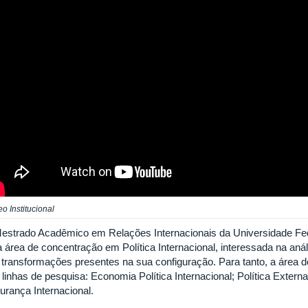
eo Institucional
estrado Acadêmico em Relações Internacionais da Universidade Fed
 área de concentração em Política Internacional, interessada na análi
 transformações presentes na sua configuração. Para tanto, a área d
 linhas de pesquisa: Economia Política Internacional; Política Externa 
urança Internacional.