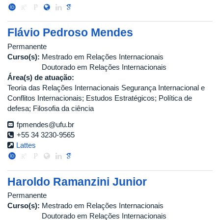
Flávio Pedroso Mendes
Permanente
Curso(s):
Mestrado em Relações Internacionais
Doutorado em Relações Internacionais
Área(s) de atuação:
Teoria das Relações Internacionais Segurança Internacional e
Conflitos Internacionais; Estudos Estratégicos; Política de
defesa; Filosofia da ciência
fpmendes@ufu.br
+55 34 3230-9565
Lattes
Haroldo Ramanzini Junior
Permanente
Curso(s):
Mestrado em Relações Internacionais
Doutorado em Relações Internacionais