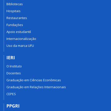
Bibliotecas
Hospitais
Restaurantes
Fundações
Apoio estudantil
Internacionalização
Uso da marca UFU
IERI
O Instituto
Docentes
Graduação em Ciências Econômicas
Graduação em Relações Internacionais
CEPES
PPGRI