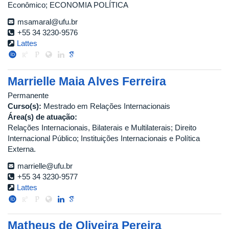
Econômico; ECONOMIA POLÍTICA
msamaral@ufu.br
+55 34 3230-9576
Lattes
Marrielle Maia Alves Ferreira
Permanente
Curso(s):
Mestrado em Relações Internacionais
Área(s) de atuação:
Relações Internacionais, Bilaterais e Multilaterais; Direito
Internacional Público; Instituições Internacionais e Política
Externa.
marrielle@ufu.br
+55 34 3230-9577
Lattes
Matheus de Oliveira Pereira