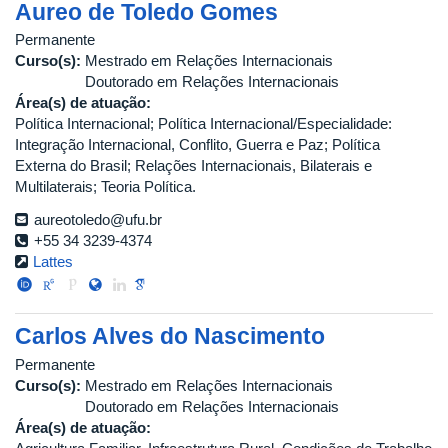
Aureo de Toledo Gomes
Permanente
Curso(s):
Mestrado em Relações Internacionais
Doutorado em Relações Internacionais
Área(s) de atuação:
Política Internacional; Política Internacional/Especialidade:
Integração Internacional, Conflito, Guerra e Paz; Política
Externa do Brasil; Relações Internacionais, Bilaterais e
Multilaterais; Teoria Política.
aureotoledo@ufu.br
+55 34 3239-4374
Lattes
Carlos Alves do Nascimento
Permanente
Curso(s):
Mestrado em Relações Internacionais
Doutorado em Relações Internacionais
Área(s) de atuação: