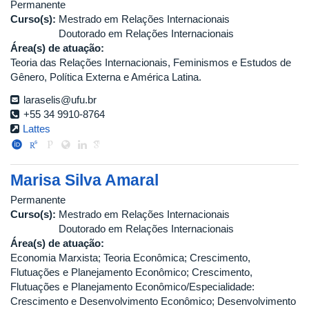
Permanente
Curso(s):
Mestrado em Relações Internacionais
Doutorado em Relações Internacionais
Área(s) de atuação:
Teoria das Relações Internacionais, Feminismos e Estudos de
Gênero, Política Externa e América Latina.
laraselis@ufu.br
+55 34 9910-8764
Lattes
Marisa Silva Amaral
Permanente
Curso(s):
Mestrado em Relações Internacionais
Doutorado em Relações Internacionais
Área(s) de atuação:
Economia Marxista; Teoria Econômica; Crescimento,
Flutuações e Planejamento Econômico; Crescimento,
Flutuações e Planejamento Econômico/Especialidade:
Crescimento e Desenvolvimento Econômico; Desenvolvimento