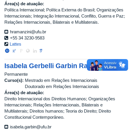
Área(s) de atuação:
Política Internacional; Política Externa do Brasil; Organizações
Internacionais; Integração Internacional, Conflito, Guerra e Paz;
Relações Internacionais, Bilaterais e Multilaterais.
hramanzini@ufu.br
+55 34 3230-9583
Lattes
Isabela Gerbelli Garbin Ramanzini
Permanente
Curso(s):
Mestrado em Relações Internacionais
Doutorado em Relações Internacionais
Área(s) de atuação:
Direito Internacional dos Direitos Humanos; Organizações
Internacionais; Relações Internacionais, Bilaterais e
Multilaterais; Direitos humanos; Teoria do Direito; Direito
Constitucional Contemporâneo.
isabela.garbin@ufu.br