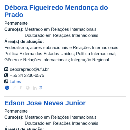
Débora Figueiredo Mendonça do
Prado
Permanente
Curso(s):
Mestrado em Relações Internacionais
Doutorado em Relações Internacionais
Área(s) de atuação:
Federalismo, atores subnacionais e Relações Internacionais;
Política Externa dos Estados Unidos; Política Internacional;
Gênero e Relações Internacionais; Integração Regional.
deboraprado@ufu.br
+55 34 3230-9575
Lattes
Edson Jose Neves Junior
Permanente
Curso(s):
Mestrado em Relações Internacionais
Doutorado em Relações Internacionais
Área(s) de atuação: