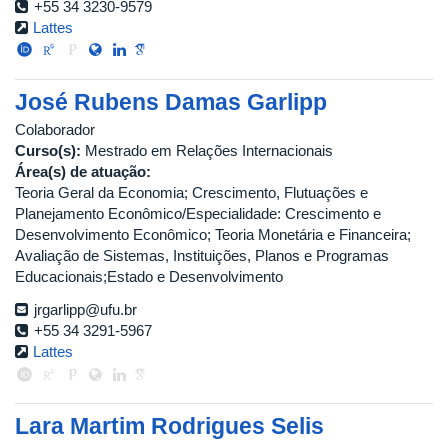
+55 34 3230-9579
Lattes
José Rubens Damas Garlipp
Colaborador
Curso(s):
Mestrado em Relações Internacionais
Área(s) de atuação:
Teoria Geral da Economia; Crescimento, Flutuações e
Planejamento Econômico/Especialidade: Crescimento e
Desenvolvimento Econômico; Teoria Monetária e Financeira;
Avaliação de Sistemas, Instituições, Planos e Programas
Educacionais;Estado e Desenvolvimento
jrgarlipp@ufu.br
+55 34 3291-5967
Lattes
Lara Martim Rodrigues Selis