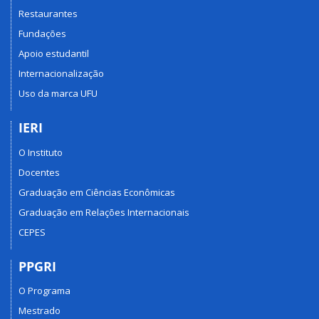
Restaurantes
Fundações
Apoio estudantil
Internacionalização
Uso da marca UFU
IERI
O Instituto
Docentes
Graduação em Ciências Econômicas
Graduação em Relações Internacionais
CEPES
PPGRI
O Programa
Mestrado