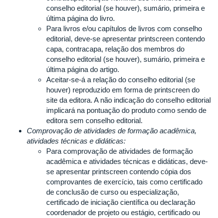
conselho editorial (se houver), sumário, primeira e
última página do livro.
Para livros e/ou capítulos de livros com conselho
editorial, deve-se apresentar printscreen contendo
capa, contracapa, relação dos membros do
conselho editorial (se houver), sumário, primeira e
última página do artigo.
Aceitar-se-á a relação do conselho editorial (se
houver) reproduzido em forma de printscreen do
site da editora. A não indicação do conselho editorial
implicará na pontuação do produto como sendo de
editora sem conselho editorial.
Comprovação de atividades de formação acadêmica,
atividades técnicas e didáticas:
Para comprovação de atividades de formação
acadêmica e atividades técnicas e didáticas, deve-
se apresentar printscreen contendo cópia dos
comprovantes de exercício, tais como certificado
de conclusão de curso ou especialização,
certificado de iniciação científica ou declaração
coordenador de projeto ou estágio, certificado ou