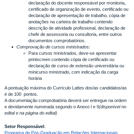
declaração do docente responsável por monitoria,
certificado de organização de evento, certificado ou
declaração de apresentação de trabalho, cópia de
anotações na carteira de trabalho contendo
descrição de atividade profissional, declaração de
chefe de assessoria ou consultoria, entre outros
documentos comprobatórios.
Comprovação de cursos ministrados:
Para cursos ministrados, deve-se apresentar
printscreen contendo cópia de certificado ou
declaração de curso de extensão universitária ou
minicurso ministrado, com indicação da carga
horária
A pontuação máxima do Currículo Lattes dos/as candidatos/as
é de 100 pontos.
A documentação comprobatória deverá ser entregue na ordem
e devidamente numerada segundo o Anexo I e II
(disponível no
edital e na página do edital)
Setor Responsável:
Programa de Pós-Graduação em Relações Internacionais