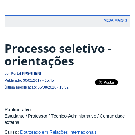
VEJA MAIS
Processo seletivo -
orientações
por
Portal PPGRI IERI
Publicado: 30/01/2017 - 15:45
Última modificação: 06/08/2026 - 13:32
Público-alvo:
Estudante / Professor / Técnico-Administrativo / Comunidade
externa
Curso:
Doutorado em Relações Internacionais