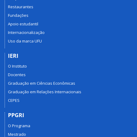
Restaurantes
Fundações
Apoio estudantil
Internacionalização
Uso da marca UFU
IERI
O Instituto
Docentes
Graduação em Ciências Econômicas
Graduação em Relações Internacionais
CEPES
PPGRI
O Programa
Mestrado