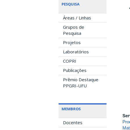
PESQUISA
Áreas / Linhas
Grupos de
Pesquisa
Projetos
Laboratórios
COPRI
Publicações
Prêmio Destaque
PPGRI-UFU
MEMBROS
Ser
Pro
Docentes
Mat