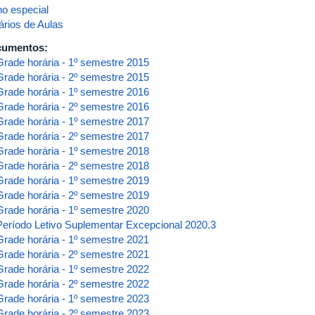
no especial
ários de Aulas
cumentos:
Grade horária - 1º semestre 2015
Grade horária - 2º semestre 2015
Grade horária - 1º semestre 2016
Grade horária - 2º semestre 2016
Grade horária - 1º semestre 2017
Grade horária - 2º semestre 2017
Grade horária - 1º semestre 2018
Grade horária - 2º semestre 2018
Grade horária - 1º semestre 2019
Grade horária - 2º semestre 2019
Grade horária - 1º semestre 2020
Período Letivo Suplementar Excepcional 2020.3
Grade horária - 1º semestre 2021
Grade horária - 2º semestre 2021
Grade horária - 1º semestre 2022
Grade horária - 2º semestre 2022
Grade horária - 1º semestre 2023
Grade horária - 2º semestre 2023