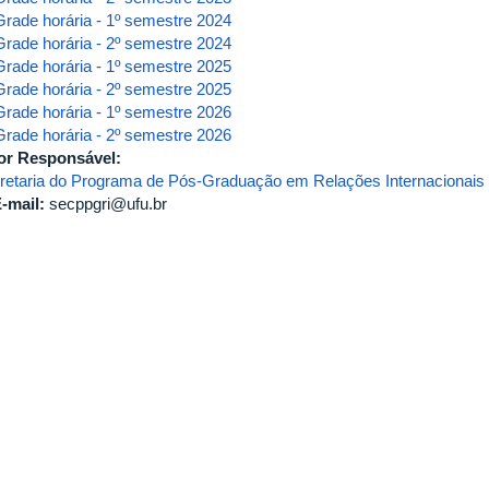
Grade horária - 1º semestre 2024
Grade horária - 2º semestre 2024
Grade horária - 1º semestre 2025
Grade horária - 2º semestre 2025
Grade horária - 1º semestre 2026
Grade horária - 2º semestre 2026
or Responsável:
retaria do Programa de Pós-Graduação em Relações Internacionais
-mail:
secppgri@ufu.br