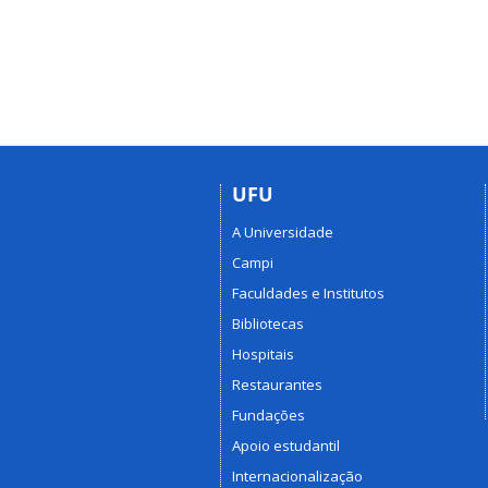
UFU
A Universidade
Campi
Faculdades e Institutos
Bibliotecas
Hospitais
Restaurantes
Fundações
Apoio estudantil
Internacionalização