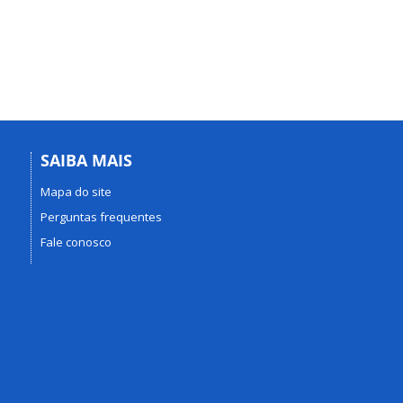
SAIBA MAIS
Mapa do site
Perguntas frequentes
Fale conosco