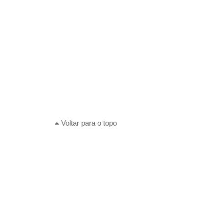
Voltar para o topo