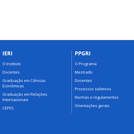
IERI
PPGRI
O Instituto
O Programa
Docentes
Mestrado
Graduação em Ciências
Docentes
Econômicas
Processos seletivos
Graduação em Relações
Normas e regulamentos
Internacionais
Orientações gerais
CEPES