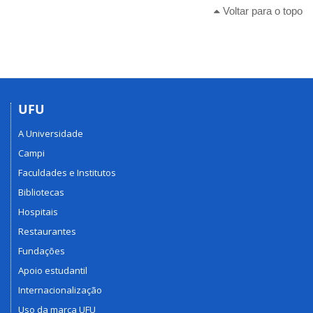
Voltar para o topo
UFU
A Universidade
Campi
Faculdades e Institutos
Bibliotecas
Hospitais
Restaurantes
Fundações
Apoio estudantil
Internacionalização
Uso da marca UFU