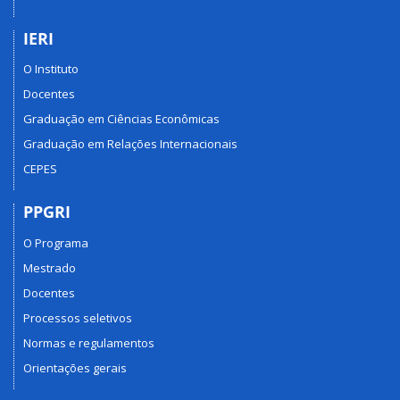
IERI
O Instituto
Docentes
Graduação em Ciências Econômicas
Graduação em Relações Internacionais
CEPES
PPGRI
O Programa
Mestrado
Docentes
Processos seletivos
Normas e regulamentos
Orientações gerais