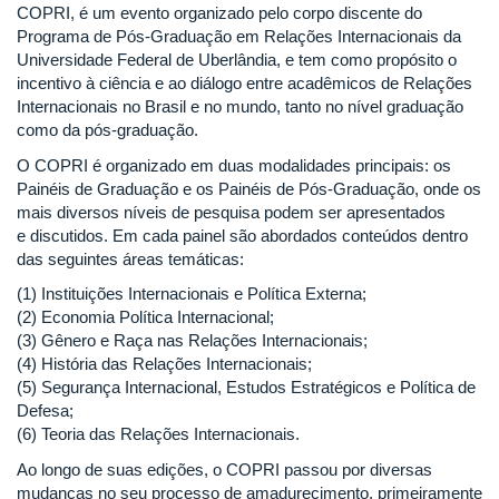
COPRI, é um evento organizado pelo corpo discente do
Programa de Pós-Graduação em Relações Internacionais da
Universidade Federal de Uberlândia, e tem como propósito o
incentivo à ciência e ao diálogo entre acadêmicos de Relações
Internacionais no Brasil e no mundo, tanto no nível graduação
como da pós-graduação.
O COPRI é organizado em duas modalidades principais: os
Painéis de Graduação e os Painéis de Pós-Graduação, onde os
mais diversos níveis de pesquisa podem ser apresentados
e discutidos. Em cada painel são abordados conteúdos dentro
das seguintes áreas temáticas:
(1) Instituições Internacionais e Política Externa;
(2) Economia Política Internacional;
(3) Gênero e Raça nas Relações Internacionais;
(4) História das Relações Internacionais;
(5) Segurança Internacional, Estudos Estratégicos e Política de
Defesa;
(6) Teoria das Relações Internacionais.
Ao longo de suas edições, o COPRI passou por diversas
mudanças no seu processo de amadurecimento, primeiramente