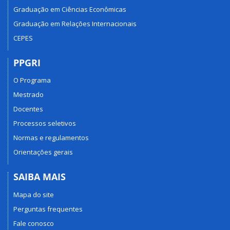
Graduação em Ciências Econômicas
Graduação em Relações Internacionais
CEPES
PPGRI
O Programa
Mestrado
Docentes
Processos seletivos
Normas e regulamentos
Orientações gerais
SAIBA MAIS
Mapa do site
Perguntas frequentes
Fale conosco