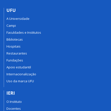
UFU
A Universidade
Campi
Faculdades e Institutos
Bibliotecas
Hospitais
Restaurantes
Fundações
Apoio estudantil
Internacionalização
Uso da marca UFU
IERI
O Instituto
Docentes