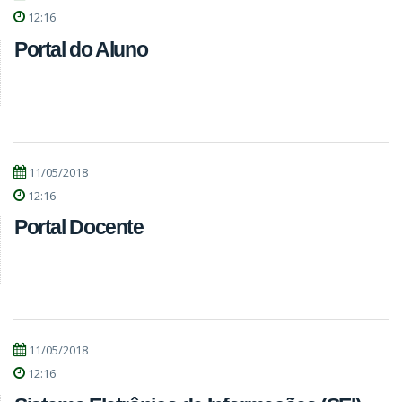
12:16
Portal do Aluno
11/05/2018
12:16
Portal Docente
11/05/2018
12:16