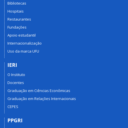
Bibliotecas
Hospitais
Restaurantes
Fundações
Apoio estudantil
Internacionalização
Uso da marca UFU
IERI
O Instituto
Docentes
Graduação em Ciências Econômicas
Graduação em Relações Internacionais
CEPES
PPGRI