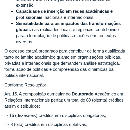
extensão.
Capacidade de inserção em redes acadêmicas e
profissionais
, nacionais e internacionais.
Sensibilidade para os impactos das transformações
globais
nas realidades locais e regionais, contribuindo
para a formulação de políticas e ações em contextos
diversos.
O egresso estará preparado para contribuir de forma qualificada
tanto no âmbito acadêmico quanto em organizações públicas,
privadas e internacionais que demandem análise estratégica,
formulação de políticas e compreensão das dinâmicas da
política internacional.
Conforme Resolução:
Art. 15. A composição curricular do
Doutorado
Acadêmico em
Relações Internacionais perfaz um total de 80 (oitenta) créditos
assim distribuídos:
I - 16 (dezesseis) créditos em disciplinas obrigatórias;
II - 8 (oito) créditos em disciplinas optativas;