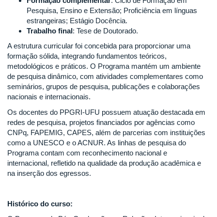
Formação complementar
: Ciclo de Formação em
Pesquisa, Ensino e Extensão; Proficiência em línguas
estrangeiras; Estágio Docência.
Trabalho final
: Tese de Doutorado.
A estrutura curricular foi concebida para proporcionar uma
formação sólida, integrando fundamentos teóricos,
metodológicos e práticos. O Programa mantém um ambiente
de pesquisa dinâmico, com atividades complementares como
seminários, grupos de pesquisa, publicações e colaborações
nacionais e internacionais.
Os docentes do PPGRI-UFU possuem atuação destacada em
redes de pesquisa, projetos financiados por agências como
CNPq, FAPEMIG, CAPES, além de parcerias com instituições
como a UNESCO e o ACNUR. As linhas de pesquisa do
Programa contam com reconhecimento nacional e
internacional, refletido na qualidade da produção acadêmica e
na inserção dos egressos.
Histórico do curso: