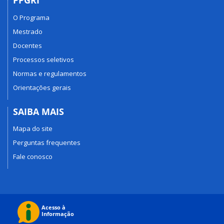
PPGRI
O Programa
Mestrado
Docentes
Processos seletivos
Normas e regulamentos
Orientações gerais
SAIBA MAIS
Mapa do site
Perguntas frequentes
Fale conosco