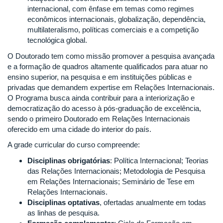
internacional, com ênfase em temas como regimes
econômicos internacionais, globalização, dependência,
multilateralismo, políticas comerciais e a competição
tecnológica global.
O Doutorado tem como missão promover a pesquisa avançada
e a formação de quadros altamente qualificados para atuar no
ensino superior, na pesquisa e em instituições públicas e
privadas que demandem expertise em Relações Internacionais.
O Programa busca ainda contribuir para a interiorização e
democratização do acesso à pós-graduação de excelência,
sendo o primeiro Doutorado em Relações Internacionais
oferecido em uma cidade do interior do país.
A grade curricular do curso compreende:
Disciplinas obrigatórias
: Política Internacional; Teorias
das Relações Internacionais; Metodologia de Pesquisa
em Relações Internacionais; Seminário de Tese em
Relações Internacionais.
Disciplinas optativas
, ofertadas anualmente em todas
as linhas de pesquisa.