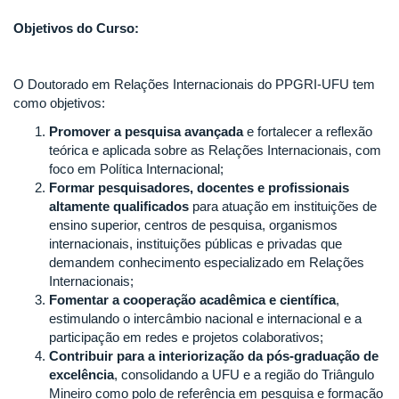
Objetivos do Curso:
O Doutorado em Relações Internacionais do PPGRI-UFU tem
como objetivos:
Promover a pesquisa avançada
e fortalecer a reflexão
teórica e aplicada sobre as Relações Internacionais, com
foco em Política Internacional;
Formar pesquisadores, docentes e profissionais
altamente qualificados
para atuação em instituições de
ensino superior, centros de pesquisa, organismos
internacionais, instituições públicas e privadas que
demandem conhecimento especializado em Relações
Internacionais;
Fomentar a cooperação acadêmica e científica
,
estimulando o intercâmbio nacional e internacional e a
participação em redes e projetos colaborativos;
Contribuir para a interiorização da pós-graduação de
excelência
, consolidando a UFU e a região do Triângulo
Mineiro como polo de referência em pesquisa e formação