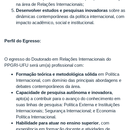
na área de Relações Internacionais;
Desenvolver estudos e pesquisas inovadoras
sobre as
dinâmicas contemporâneas da política internacional, com
impacto acadêmico, social e institucional.
Perfil do Egresso:
O egresso do Doutorado em Relações Internacionais do
PPGRI-UFU será um(a) profissional com:
Formação teórica e metodológica sólida
em Política
Internacional, com domínio das principais abordagens e
debates contemporâneos da área.
Capacidade de pesquisa autônoma e inovadora
,
apto(a) a contribuir para o avanço do conhecimento em
suas linhas de pesquisa: Política Externa e Instituições
Internacionais; Segurança Internacional; e Economia
Política Internacional.
Habilidade para atuar no ensino superior
, com
experiência em formação docente e atividades de