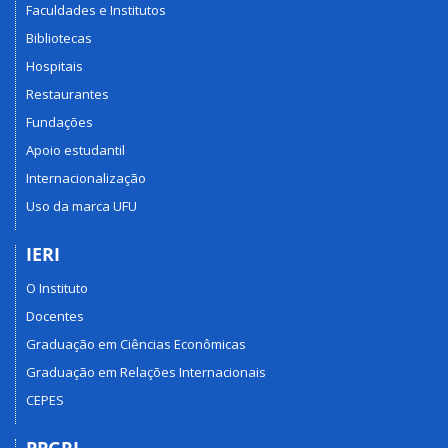
Faculdades e Institutos
Bibliotecas
Hospitais
Restaurantes
Fundações
Apoio estudantil
Internacionalização
Uso da marca UFU
IERI
O Instituto
Docentes
Graduação em Ciências Econômicas
Graduação em Relações Internacionais
CEPES