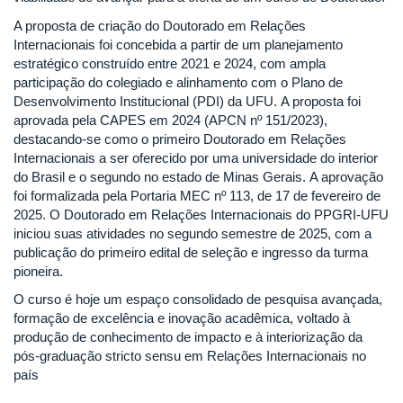
A proposta de criação do Doutorado em Relações
Internacionais foi concebida a partir de um planejamento
estratégico construído entre 2021 e 2024, com ampla
participação do colegiado e alinhamento com o Plano de
Desenvolvimento Institucional (PDI) da UFU. A proposta foi
aprovada pela CAPES em 2024 (APCN nº 151/2023),
destacando-se como o primeiro Doutorado em Relações
Internacionais a ser oferecido por uma universidade do interior
do Brasil e o segundo no estado de Minas Gerais. A aprovação
foi formalizada pela Portaria MEC nº 113, de 17 de fevereiro de
2025. O Doutorado em Relações Internacionais do PPGRI-UFU
iniciou suas atividades no segundo semestre de 2025, com a
publicação do primeiro edital de seleção e ingresso da turma
pioneira.
O curso é hoje um espaço consolidado de pesquisa avançada,
formação de excelência e inovação acadêmica, voltado à
produção de conhecimento de impacto e à interiorização da
pós-graduação stricto sensu em Relações Internacionais no
país