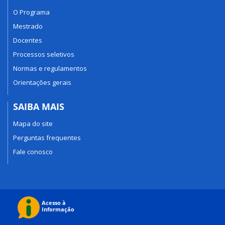
O Programa
Mestrado
Docentes
Processos seletivos
Normas e regulamentos
Orientações gerais
SAIBA MAIS
Mapa do site
Perguntas frequentes
Fale conosco