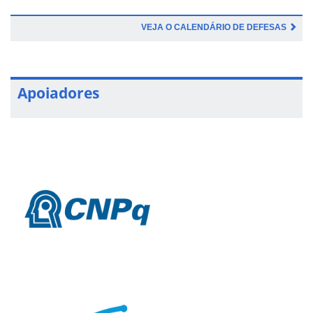
VEJA O CALENDÁRIO DE DEFESAS
Apoiadores