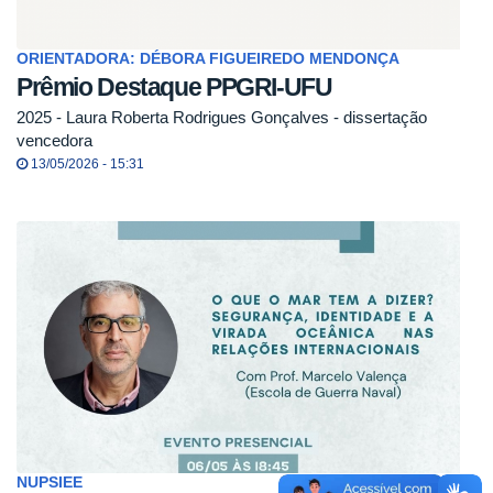
ORIENTADORA: DÉBORA FIGUEIREDO MENDONÇA
Prêmio Destaque PPGRI-UFU
2025 - Laura Roberta Rodrigues Gonçalves - dissertação
vencedora
13/05/2026 - 15:31
NUPSIEE