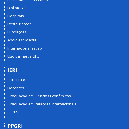
Bibliotecas
Hospitais
Restaurantes
Fundações
Apoio estudantil
Internacionalização
Uso da marca UFU
IERI
O Instituto
Docentes
Graduação em Ciências Econômicas
Graduação em Relações Internacionais
CEPES
PPGRI