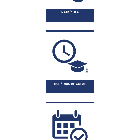
MATRÍCULA
HORÁRIOS DE AULAS