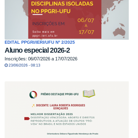
EDITAL PPGRI/IERI/UFU Nº 2/2025
Aluno especial 2026-2
Inscrições: 06/07/2026 a 17/07/2026
23/06/2026 - 08:13