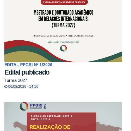
EDITAL PPGRI Nº 1/2026
Edital publicado
Turma 2027
06/08/2026 - 14:16