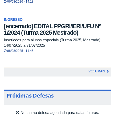
06/08/2026 - 14:18
INGRESSO
[encerrado] EDITAL PPGRI/IERI/UFU Nº
1/2024 (Turma 2025 Mestrado)
Inscrições para alunos especiais (Turma 2025, Mestrado):
14/07/2025 a 31/07/2025
06/08/2025 - 14:45
VEJA MAIS
Próximas Defesas
Nenhuma defesa agendada para datas futuras.