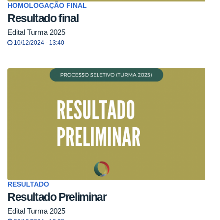
HOMOLOGAÇÃO FINAL
Resultado final
Edital Turma 2025
10/12/2024 - 13:40
RESULTADO
Resultado Preliminar
Edital Turma 2025