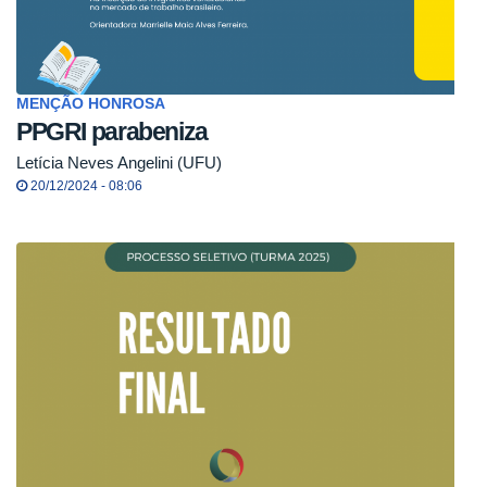
MENÇÃO HONROSA
PPGRI parabeniza
Letícia Neves Angelini (UFU)
20/12/2024 - 08:06