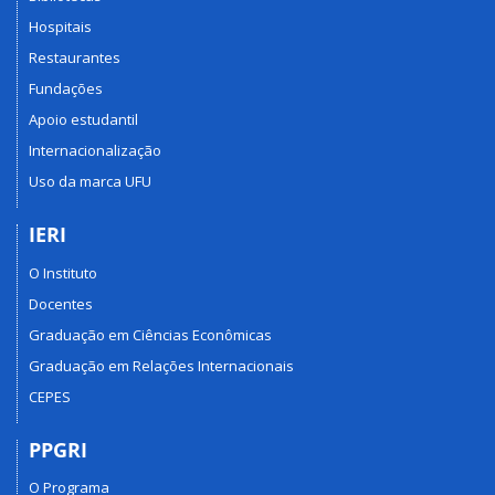
Hospitais
Restaurantes
Fundações
Apoio estudantil
Internacionalização
Uso da marca UFU
IERI
O Instituto
Docentes
Graduação em Ciências Econômicas
Graduação em Relações Internacionais
CEPES
PPGRI
O Programa