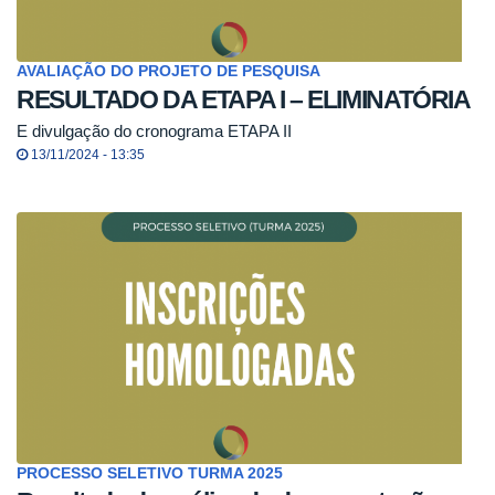
AVALIAÇÃO DO PROJETO DE PESQUISA
RESULTADO DA ETAPA I – ELIMINATÓRIA
E divulgação do cronograma ETAPA II
13/11/2024 - 13:35
PROCESSO SELETIVO TURMA 2025