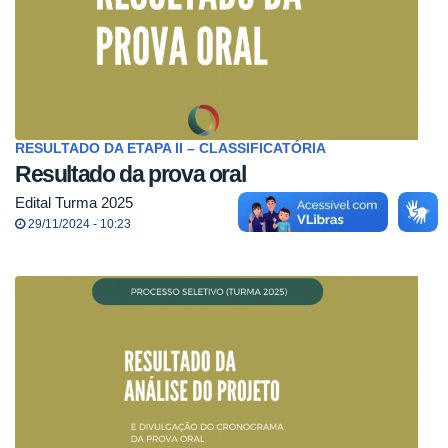
RESULTADO DA ETAPA II – CLASSIFICATÓRIA
Resultado da prova oral
Edital Turma 2025
29/11/2024 - 10:23