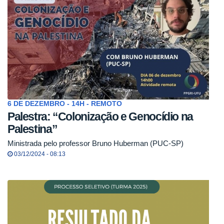
6 DE DEZEMBRO - 14H - REMOTO
Palestra: “Colonização e Genocídio na
Palestina”
Ministrada pelo professor Bruno Huberman (PUC-SP)
03/12/2024 - 08:13