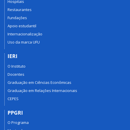
Hospitais
Restaurantes
Fundações
Apoio estudantil
Internacionalização
Uso da marca UFU
IERI
O Instituto
Docentes
Graduação em Ciências Econômicas
Graduação em Relações Internacionais
CEPES
PPGRI
O Programa