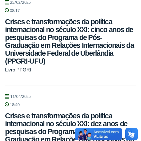
25/03/2025
08:17
Crises e transformações da política
internacional no século XXI: cinco anos de
pesquisas do Programa de Pós-
Graduação em Relações Internacionais da
Universidade Federal de Uberlândia
(PPGRI-UFU)
Livro PPGRI
11/04/2025
18:40
Crises e transformações da política
internacional no século XXI: dez anos de
pesquisas do Programa de Pós-
Graduação em Relações Internacionais da