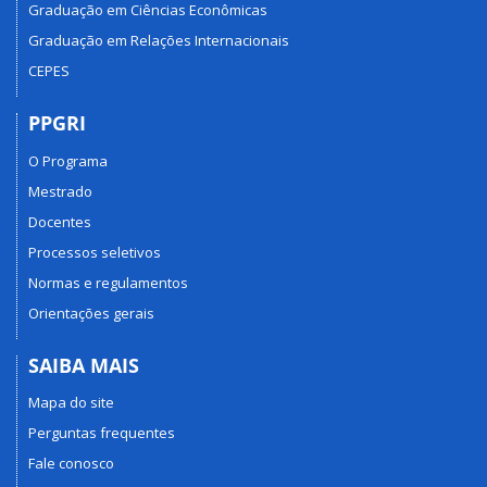
Graduação em Ciências Econômicas
Graduação em Relações Internacionais
CEPES
PPGRI
O Programa
Mestrado
Docentes
Processos seletivos
Normas e regulamentos
Orientações gerais
SAIBA MAIS
Mapa do site
Perguntas frequentes
Fale conosco