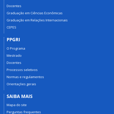
Docentes
Graduação em Ciências Econômicas
Graduação em Relações Internacionais
CEPES
PPGRI
O Programa
Mestrado
Docentes
Processos seletivos
Normas e regulamentos
Orientações gerais
SAIBA MAIS
Mapa do site
Perguntas frequentes