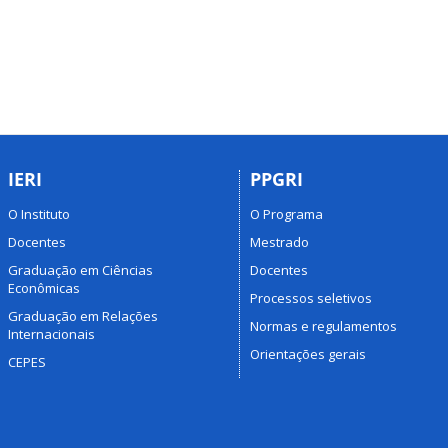
IERI
PPGRI
O Instituto
O Programa
Docentes
Mestrado
Graduação em Ciências
Docentes
Econômicas
Processos seletivos
Graduação em Relações
Normas e regulamentos
Internacionais
Orientações gerais
CEPES