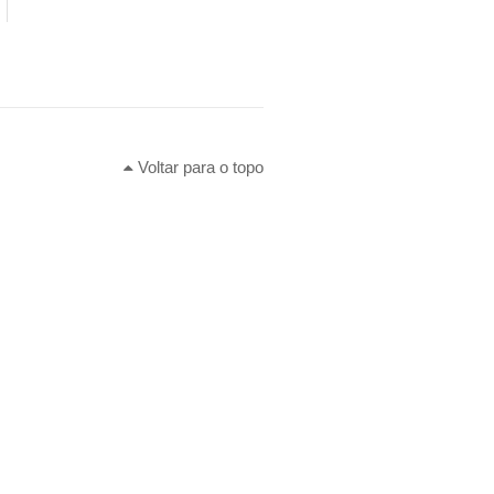
Voltar para o topo