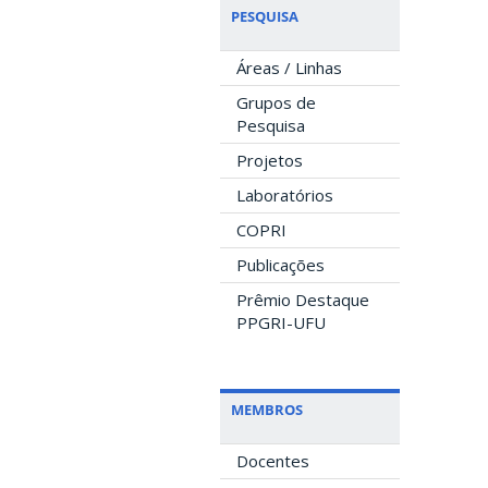
PESQUISA
Áreas / Linhas
Grupos de
Pesquisa
Projetos
Laboratórios
COPRI
Publicações
Prêmio Destaque
PPGRI-UFU
MEMBROS
Docentes