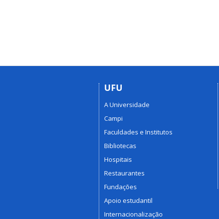
UFU
A Universidade
Campi
Faculdades e Institutos
Bibliotecas
Hospitais
Restaurantes
Fundações
Apoio estudantil
Internacionalização