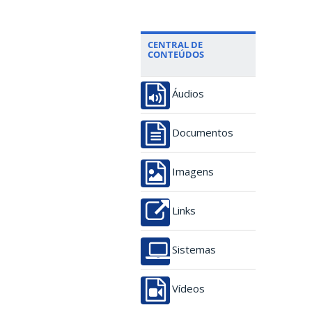
CENTRAL DE
CONTEÚDOS
Áudios
Documentos
Imagens
Links
Sistemas
Vídeos