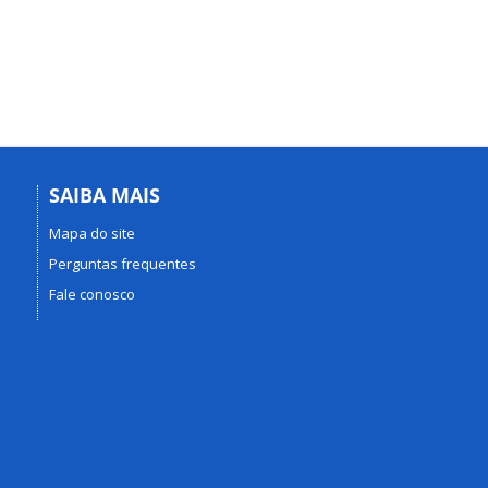
SAIBA MAIS
Mapa do site
Perguntas frequentes
Fale conosco