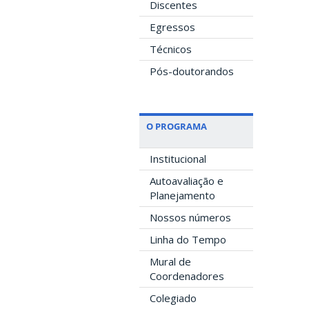
Discentes
Egressos
Técnicos
Pós-doutorandos
O PROGRAMA
Institucional
Autoavaliação e
Planejamento
Nossos números
Linha do Tempo
Mural de
Coordenadores
Colegiado