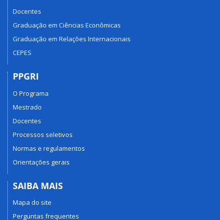
Docentes
Graduação em Ciências Econômicas
Graduação em Relações Internacionais
CEPES
PPGRI
O Programa
Mestrado
Docentes
Processos seletivos
Normas e regulamentos
Orientações gerais
SAIBA MAIS
Mapa do site
Perguntas frequentes