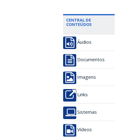
CENTRAL DE
CONTEÚDOS
Áudios
Documentos
Imagens
Links
Sistemas
Vídeos