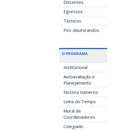
Discentes
Egressos
Técnicos
Pós-doutorandos
O PROGRAMA
Institucional
Autoavaliação e
Planejamento
Nossos números
Linha do Tempo
Mural de
Coordenadores
Colegiado