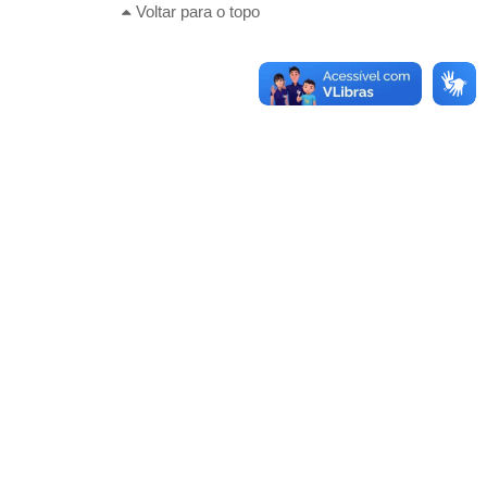
Voltar para o topo