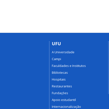
UFU
A Universidade
Campi
Faculdades e Institutos
Bibliotecas
Hospitais
Restaurantes
Fundações
Apoio estudantil
Internacionalização