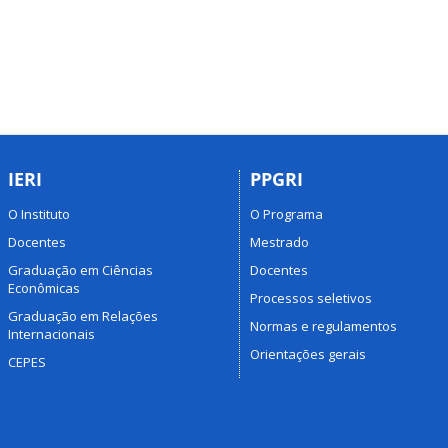
IERI
PPGRI
O Instituto
O Programa
Docentes
Mestrado
Graduação em Ciências
Docentes
Econômicas
Processos seletivos
Graduação em Relações
Normas e regulamentos
Internacionais
Orientações gerais
CEPES