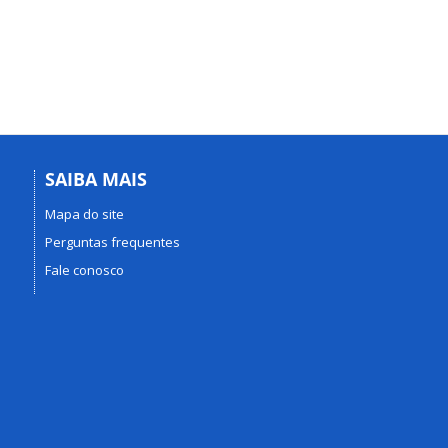
SAIBA MAIS
Mapa do site
Perguntas frequentes
Fale conosco