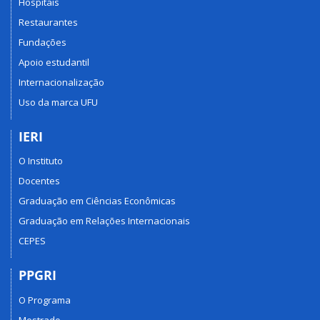
Hospitais
Restaurantes
Fundações
Apoio estudantil
Internacionalização
Uso da marca UFU
IERI
O Instituto
Docentes
Graduação em Ciências Econômicas
Graduação em Relações Internacionais
CEPES
PPGRI
O Programa
Mestrado