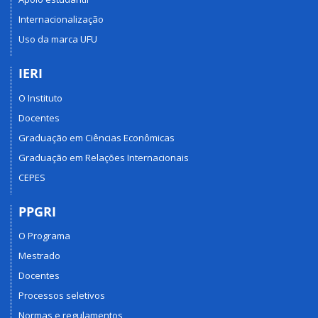
Internacionalização
Uso da marca UFU
IERI
O Instituto
Docentes
Graduação em Ciências Econômicas
Graduação em Relações Internacionais
CEPES
PPGRI
O Programa
Mestrado
Docentes
Processos seletivos
Normas e regulamentos