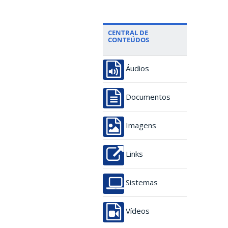
CENTRAL DE
CONTEÚDOS
Áudios
Documentos
Imagens
Links
Sistemas
Vídeos