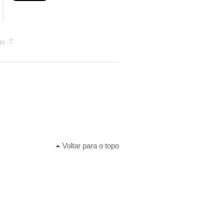
Voltar para o topo