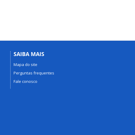
SAIBA MAIS
Mapa do site
Perguntas frequentes
Fale conosco