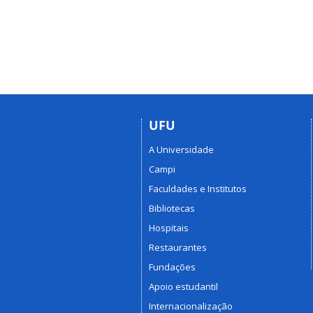
UFU
A Universidade
Campi
Faculdades e Institutos
Bibliotecas
Hospitais
Restaurantes
Fundações
Apoio estudantil
Internacionalização