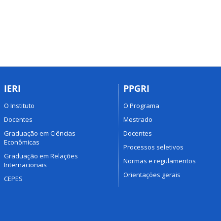
IERI
PPGRI
O Instituto
O Programa
Docentes
Mestrado
Graduação em Ciências
Docentes
Econômicas
Processos seletivos
Graduação em Relações
Normas e regulamentos
Internacionais
Orientações gerais
CEPES