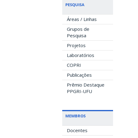
PESQUISA
Áreas / Linhas
Grupos de
Pesquisa
Projetos
Laboratórios
COPRI
Publicações
Prêmio Destaque
PPGRI-UFU
MEMBROS
Docentes