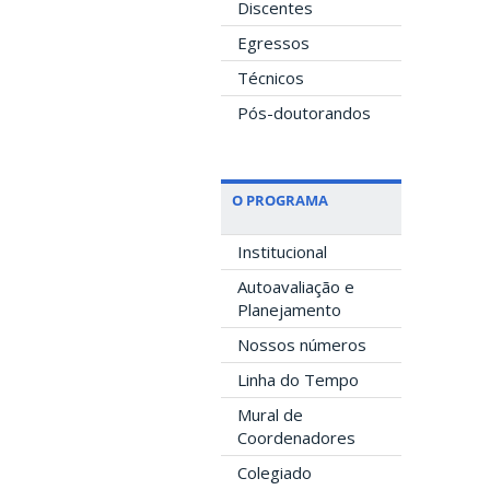
Discentes
Egressos
Técnicos
Pós-doutorandos
O PROGRAMA
Institucional
Autoavaliação e
Planejamento
Nossos números
Linha do Tempo
Mural de
Coordenadores
Colegiado