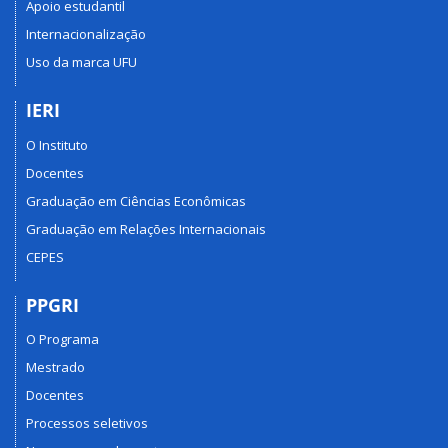
Apoio estudantil
Internacionalização
Uso da marca UFU
IERI
O Instituto
Docentes
Graduação em Ciências Econômicas
Graduação em Relações Internacionais
CEPES
PPGRI
O Programa
Mestrado
Docentes
Processos seletivos