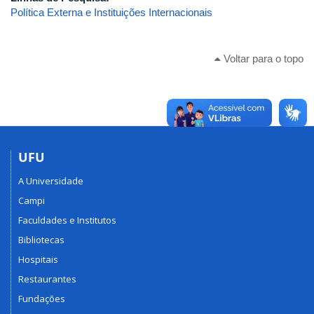
Política Externa e Instituições Internacionais
Voltar para o topo
UFU
A Universidade
Campi
Faculdades e Institutos
Bibliotecas
Hospitais
Restaurantes
Fundações