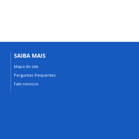
SAIBA MAIS
Mapa do site
Perguntas frequentes
Fale conosco