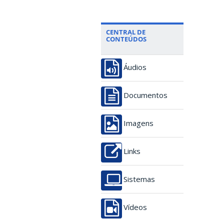
CENTRAL DE
CONTEÚDOS
Áudios
Documentos
Imagens
Links
Sistemas
Vídeos