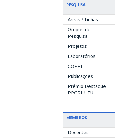
PESQUISA
Áreas / Linhas
Grupos de
Pesquisa
Projetos
Laboratórios
COPRI
Publicações
Prêmio Destaque
PPGRI-UFU
MEMBROS
Docentes