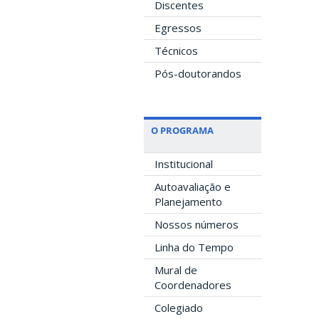
Discentes
Egressos
Técnicos
Pós-doutorandos
O PROGRAMA
Institucional
Autoavaliação e
Planejamento
Nossos números
Linha do Tempo
Mural de
Coordenadores
Colegiado