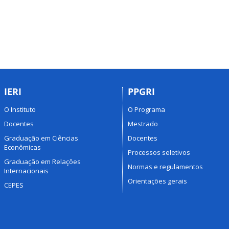
IERI
PPGRI
O Instituto
O Programa
Docentes
Mestrado
Graduação em Ciências
Docentes
Econômicas
Processos seletivos
Graduação em Relações
Normas e regulamentos
Internacionais
Orientações gerais
CEPES