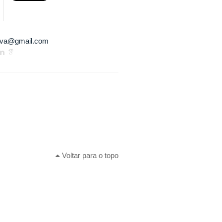
lva@gmail.com
Voltar para o topo