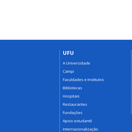
UFU
A Universidade
Campi
Faculdades e Institutos
Bibliotecas
Hospitais
Restaurantes
Fundações
Apoio estudantil
Internacionalização