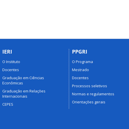
IERI
PPGRI
O Instituto
O Programa
Docentes
Mestrado
Graduação em Ciências
Docentes
Econômicas
Processos seletivos
Graduação em Relações
Normas e regulamentos
Internacionais
Orientações gerais
CEPES