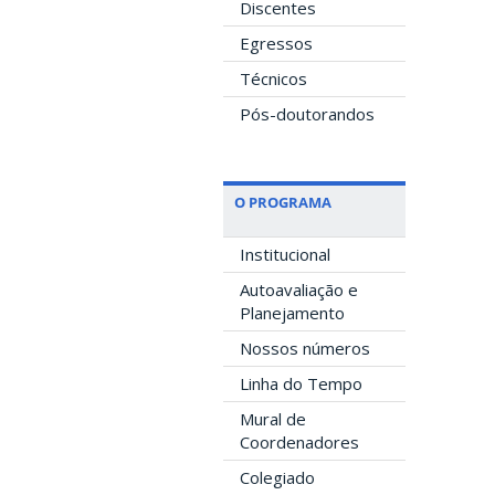
Discentes
Egressos
Técnicos
Pós-doutorandos
O PROGRAMA
Institucional
Autoavaliação e
Planejamento
Nossos números
Linha do Tempo
Mural de
Coordenadores
Colegiado