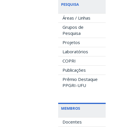
PESQUISA
Áreas / Linhas
Grupos de
Pesquisa
Projetos
Laboratórios
COPRI
Publicações
Prêmio Destaque
PPGRI-UFU
MEMBROS
Docentes