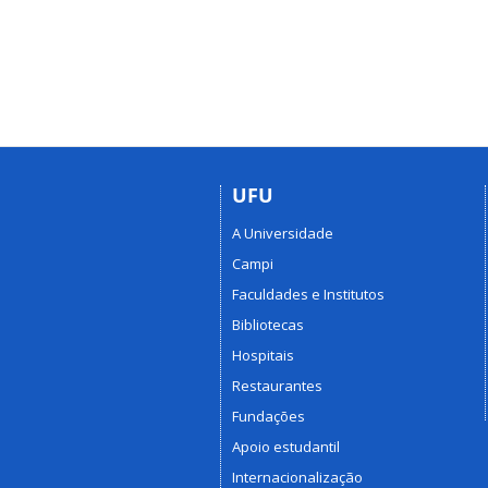
UFU
A Universidade
Campi
Faculdades e Institutos
Bibliotecas
Hospitais
Restaurantes
Fundações
Apoio estudantil
Internacionalização