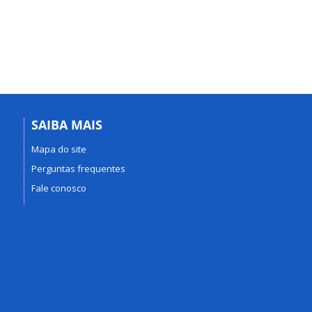
SAIBA MAIS
Mapa do site
Perguntas frequentes
Fale conosco