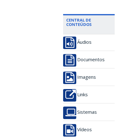
CENTRAL DE
CONTEÚDOS
Áudios
Documentos
Imagens
Links
Sistemas
Vídeos