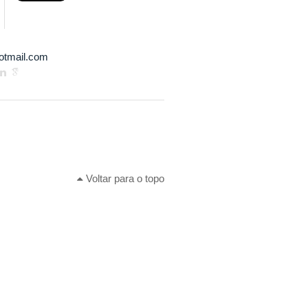
otmail.com
Voltar para o topo