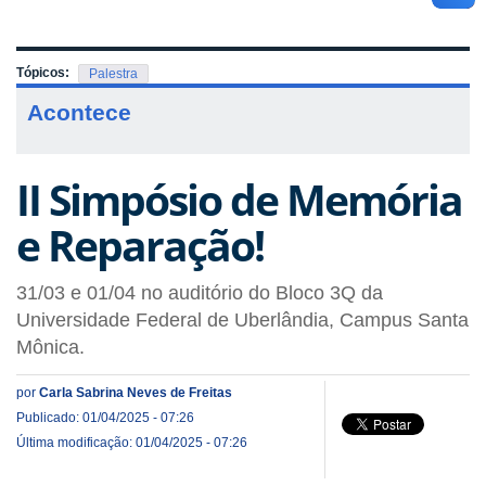
Tópicos:
Palestra
Acontece
II Simpósio de Memória
e Reparação!
31/03 e 01/04 no auditório do Bloco 3Q da
Universidade Federal de Uberlândia, Campus Santa
Mônica.
por
Carla Sabrina Neves de Freitas
Publicado: 01/04/2025 - 07:26
Última modificação: 01/04/2025 - 07:26