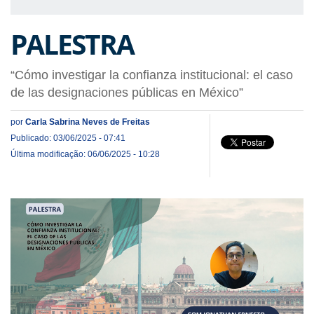
PALESTRA
“Cómo investigar la confianza institucional: el caso
de las designaciones públicas en México”
por
Carla Sabrina Neves de Freitas
Publicado: 03/06/2025 - 07:41
Última modificação: 06/06/2025 - 10:28