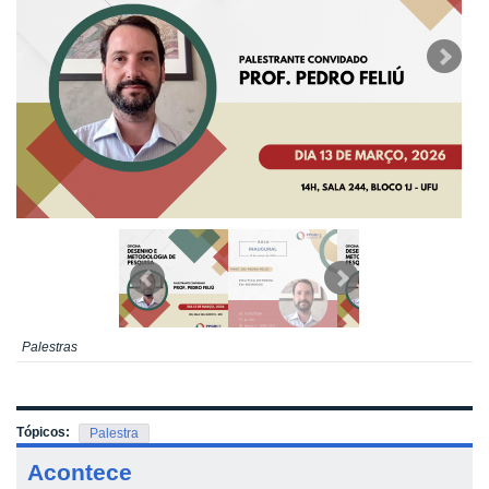
Palestras
Tópicos:
Palestra
Acontece