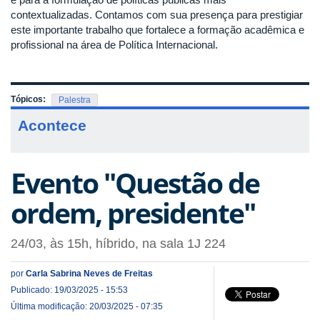
contextualizadas. Contamos com sua presença para prestigiar
este importante trabalho que fortalece a formação acadêmica e
profissional na área de Política Internacional.
Tópicos:
Palestra
Acontece
Evento "Questão de
ordem, presidente"
24/03, às 15h, híbrido, na sala 1J 224
por
Carla Sabrina Neves de Freitas
Publicado: 19/03/2025 - 15:53
Última modificação: 20/03/2025 - 07:35