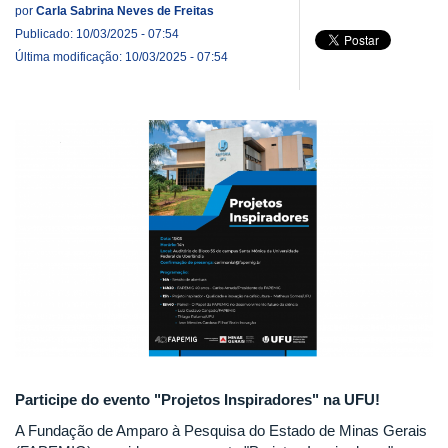
por
Carla Sabrina Neves de Freitas
Publicado: 10/03/2025 - 07:54
Última modificação: 10/03/2025 - 07:54
Participe do evento "Projetos Inspiradores" na UFU!
A Fundação de Amparo à Pesquisa do Estado de Minas Gerais