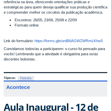
referência na área, oferecendo orientações práticas e
estratégicas para quem deseja qualificar sua produção científica
e compreender melhor os circuitos da publicação acadêmica.
Encontros: 26/05, 23/06, 25/08 e 22/09
Formato online
Link do formulário:
https://forms.gle/urdB6AGWZWRmLKhw5
Convidamos todos/as a participarem: o curso foi pensado para
vocês! Lembrando que a atividade é obrigatória para os/as
discentes bolsistas.
Tópicos:
Palestra
Acontece
Aula Inaugural - 12 de