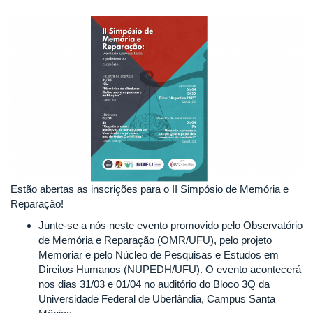
Estão abertas as inscrições para o II Simpósio de Memória e
Reparação!
Junte-se a nós neste evento promovido pelo Observatório
de Memória e Reparação (OMR/UFU), pelo projeto
Memoriar e pelo Núcleo de Pesquisas e Estudos em
Direitos Humanos (NUPEDH/UFU). O evento acontecerá
nos dias 31/03 e 01/04 no auditório do Bloco 3Q da
Universidade Federal de Uberlândia, Campus Santa