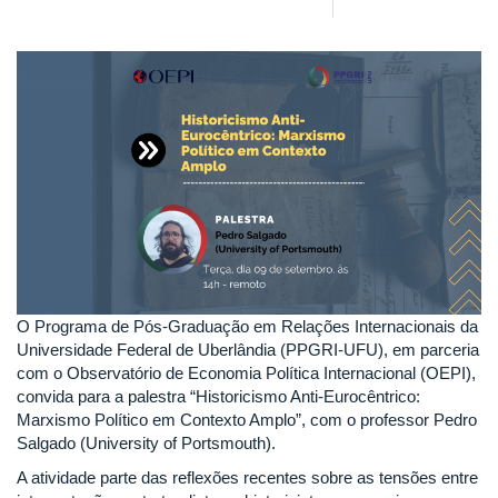
O Programa de Pós-Graduação em Relações Internacionais da
Universidade Federal de Uberlândia (PPGRI-UFU), em parceria
com o Observatório de Economia Política Internacional (OEPI),
convida para a palestra “Historicismo Anti-Eurocêntrico:
Marxismo Político em Contexto Amplo”, com o professor Pedro
Salgado (University of Portsmouth).
A atividade parte das reflexões recentes sobre as tensões entre