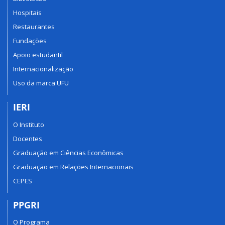
Hospitais
Restaurantes
Fundações
Apoio estudantil
Internacionalização
Uso da marca UFU
IERI
O Instituto
Docentes
Graduação em Ciências Econômicas
Graduação em Relações Internacionais
CEPES
PPGRI
O Programa