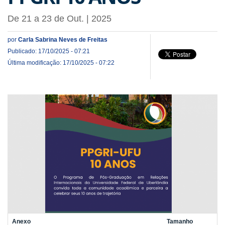
De 21 a 23 de Out. | 2025
por
Carla Sabrina Neves de Freitas
Publicado: 17/10/2025 - 07:21
Última modificação: 17/10/2025 - 07:22
Anexo
Tamanho