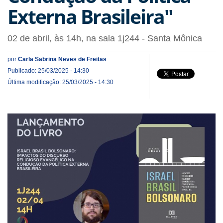
Externa Brasileira"
02 de abril, às 14h, na sala 1j244 - Santa Mônica
por
Carla Sabrina Neves de Freitas
Publicado: 25/03/2025 - 14:30
Última modificação: 25/03/2025 - 14:30