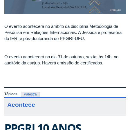
O evento acontecerá no âmbito da disciplina Metodologia de
Pesquisa em Relações Internacionais. A Jéssica é professora
do IERI e pós-doutoranda do PPGRI-UFU.
O evento acontecerá no dia 31 de outubro, sexta, às 14h, no
auditório da esajup. Haverá emissão de certificados.
Tópicos:
Palestra
Acontece
PPGRI 10 ANOS