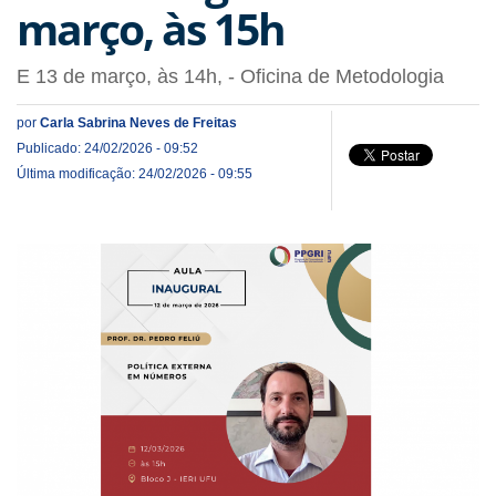
março, às 15h
E 13 de março, às 14h, - Oficina de Metodologia
por
Carla Sabrina Neves de Freitas
Publicado: 24/02/2026 - 09:52
Última modificação: 24/02/2026 - 09:55