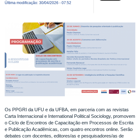
Última modificação: 30/04/2026 - 07:52
Os PPGRI da UFU e da UFBA, em parceria com as revistas
Carta Internacional e International Political Sociology, promovem
o Ciclo de Encontros de Capacitação em Processos de Escrita
e Publicação Acadêmicas, com quatro encontros online. Serão
debates com docentes, editores/as e pesquisadores/as de