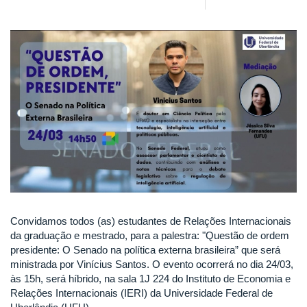
Convidamos todos (as) estudantes de Relações Internacionais
da graduação e mestrado, para a palestra: "Questão de ordem
presidente: O Senado na política externa brasileira” que será
ministrada por Vinícius Santos. O evento ocorrerá no dia 24/03,
às 15h, será híbrido, na sala 1J 224 do Instituto de Economia e
Relações Internacionais (IERI) da Universidade Federal de