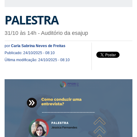
PALESTRA
31/10 às 14h - Auditório da esajup
por
Carla Sabrina Neves de Freitas
Publicado: 24/10/2025 - 08:10
Última modificação: 24/10/2025 - 08:10