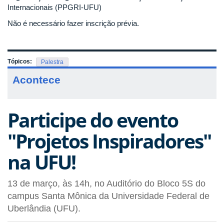
Internacionais (PPGRI-UFU)
Não é necessário fazer inscrição prévia.
Tópicos:
Palestra
Acontece
Participe do evento
"Projetos Inspiradores"
na UFU!
13 de março, às 14h, no Auditório do Bloco 5S do
campus Santa Mônica da Universidade Federal de
Uberlândia (UFU).