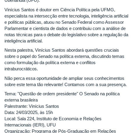
Uberlândia (UFU).
Vinícius Santos é doutor em Ciência Política pela UFMG,
especialista na intersecção entre tecnologia, inteligência artificial
e políticas públicas, atuou no Senado Federal como Assessor
Parlamentar e cientista de dados e contribuiu com a análise de
notas técnicas para o debate do legislativo sobre a regulação da
inteligência artificial.
Nesta palestra, Vinícius Santos abordará questões cruciais
sobre o papel do Senado na política externa, discutindo temas
como formulação da política externa e conflitos
intraburocráticos.
Não perca essa oportunidade de ampliar seus conhecimentos
sobre este tema tão relevante! Contamos com a sua presença.
Tema: "Questão de ordem presidente" O Senado na política
externa brasileira
Palestrante: Vinícius Santos
Data: 24/03/2025, às 15h
Local: Sala 224, Instituto de Economia e Relações
Internacionais (IERI), UFU
Organização: Programa de Pós-Graduação em Relações