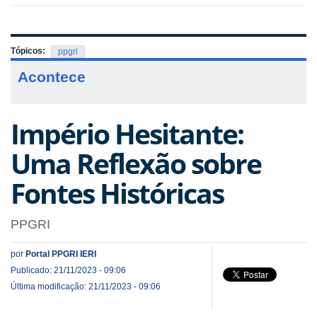
Tópicos:
ppgri
Acontece
Império Hesitante:
Uma Reflexão sobre
Fontes Históricas
PPGRI
por
Portal PPGRI IERI
Publicado: 21/11/2023 - 09:06
Última modificação: 21/11/2023 - 09:06