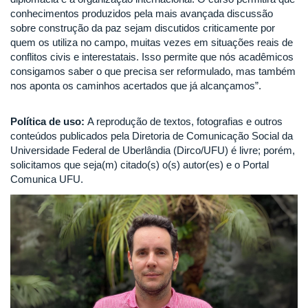
conhecimentos produzidos pela mais avançada discussão
sobre construção da paz sejam discutidos criticamente por
quem os utiliza no campo, muitas vezes em situações reais de
conflitos civis e interestatais. Isso permite que nós acadêmicos
consigamos saber o que precisa ser reformulado, mas também
nos aponta os caminhos acertados que já alcançamos”.
Política de uso:
A reprodução de textos, fotografias e outros
conteúdos publicados pela Diretoria de Comunicação Social da
Universidade Federal de Uberlândia (Dirco/UFU) é livre; porém,
solicitamos que seja(m) citado(s) o(s) autor(es) e o Portal
Comunica UFU.