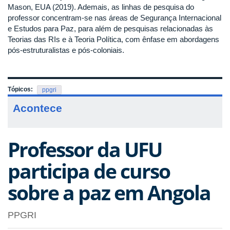
Mason, EUA (2019). Ademais, as linhas de pesquisa do
professor concentram-se nas áreas de Segurança Internacional
e Estudos para Paz, para além de pesquisas relacionadas às
Teorias das RIs e à Teoria Política, com ênfase em abordagens
pós-estruturalistas e pós-coloniais.
Tópicos:
ppgri
Acontece
Professor da UFU
participa de curso
sobre a paz em Angola
PPGRI