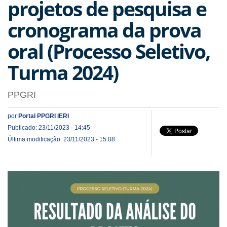
projetos de pesquisa e
cronograma da prova
oral (Processo Seletivo,
Turma 2024)
PPGRI
por
Portal PPGRI IERI
Publicado: 23/11/2023 - 14:45
Última modificação: 23/11/2023 - 15:08