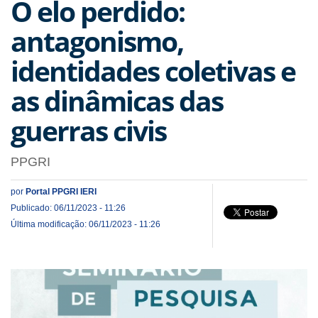
O elo perdido:
antagonismo,
identidades coletivas e
as dinâmicas das
guerras civis
PPGRI
por
Portal PPGRI IERI
Publicado: 06/11/2023 - 11:26
Última modificação: 06/11/2023 - 11:26