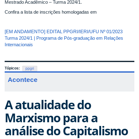
Mestrado Acadêmico – Turma 2024/1.
Confira a lista de inscrições homologadas em
[EM ANDAMENTO] EDITAL PPGRI/IERI/UFU Nº 01/2023
Turma 2024/1 | Programa de Pós-graduação em Relações
Internacionais
Tópicos:
ppgri
Acontece
A atualidade do
Marxismo para a
análise do Capitalismo