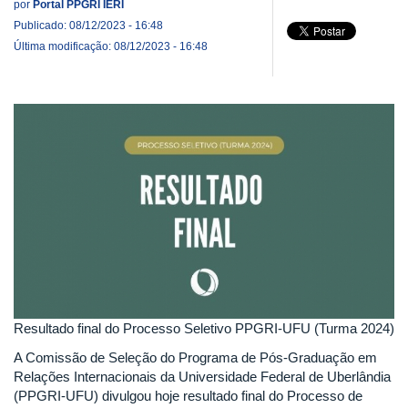
por
Portal PPGRI IERI
Publicado: 08/12/2023 - 16:48
Última modificação: 08/12/2023 - 16:48
Resultado final do Processo Seletivo PPGRI-UFU (Turma 2024)
A Comissão de Seleção do Programa de Pós-Graduação em
Relações Internacionais da Universidade Federal de Uberlândia
(PPGRI-UFU) divulgou hoje resultado final do Processo de