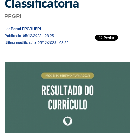
Classificatória
PPGRI
por
Portal PPGRI IERI
Publicado: 05/12/2023 - 08:25
Última modificação: 05/12/2023 - 08:25