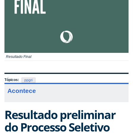
Resultado Final
Tópicos:
ppgri
Acontece
Resultado preliminar
do Processo Seletivo