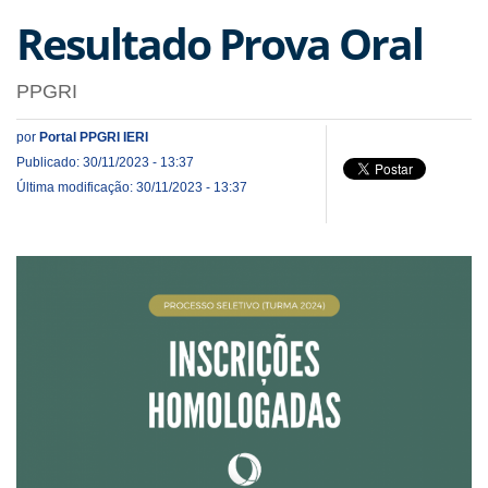
Resultado Prova Oral
PPGRI
por
Portal PPGRI IERI
Publicado: 30/11/2023 - 13:37
Última modificação: 30/11/2023 - 13:37