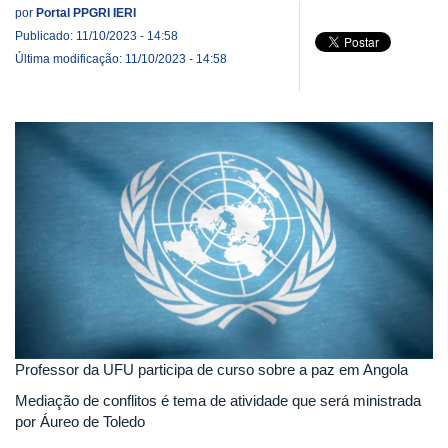
por
Portal PPGRI IERI
Publicado: 11/10/2023 - 14:58
Última modificação: 11/10/2023 - 14:58
Professor da UFU participa de curso sobre a paz em Angola
Mediação de conflitos é tema de atividade que será ministrada
por Áureo de Toledo