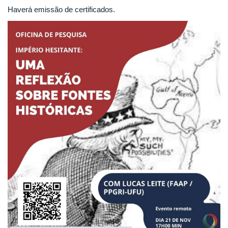
Haverá emissão de certificados.