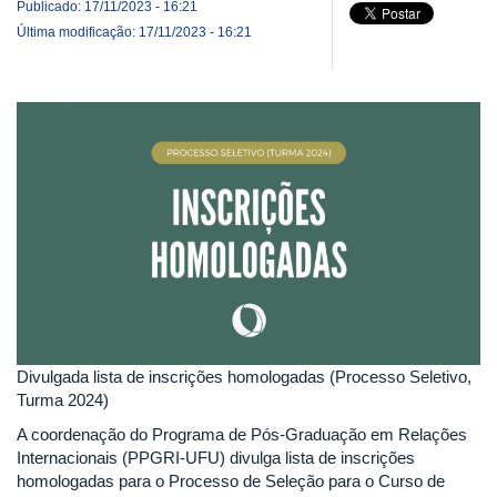
Publicado: 17/11/2023 - 16:21
Última modificação: 17/11/2023 - 16:21
Divulgada lista de inscrições homologadas (Processo Seletivo,
Turma 2024)
A coordenação do Programa de Pós-Graduação em Relações
Internacionais (PPGRI-UFU) divulga lista de inscrições
homologadas para o Processo de Seleção para o Curso de