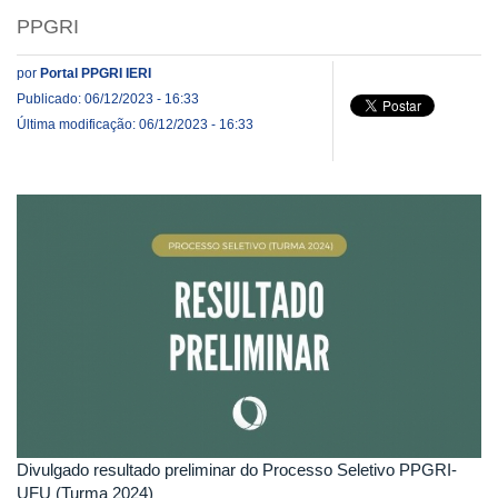
PPGRI
por
Portal PPGRI IERI
Publicado: 06/12/2023 - 16:33
Última modificação: 06/12/2023 - 16:33
Divulgado resultado preliminar do Processo Seletivo PPGRI-
UFU (Turma 2024)