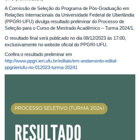
A Comissão de Seleção do Programa de Pós-Graduação em
Relações Internacionais da Universidade Federal de Uberlândia
(PPGRI-UFU) divulga resultado preliminar do Processo de
Seleção para o Curso de Mestrado Acadêmico – Turma 2024/1.
O resultado final será publicado no dia 08/12/2023 às 17:00,
exclusivamente no website oficial do PPGRI-UFU.
Confira o resultado preliminar em
http://www.ppgri.ieri.ufu.br/editais/em-andamento-edital-
ppgriieriufu-no-012023-turma-20241