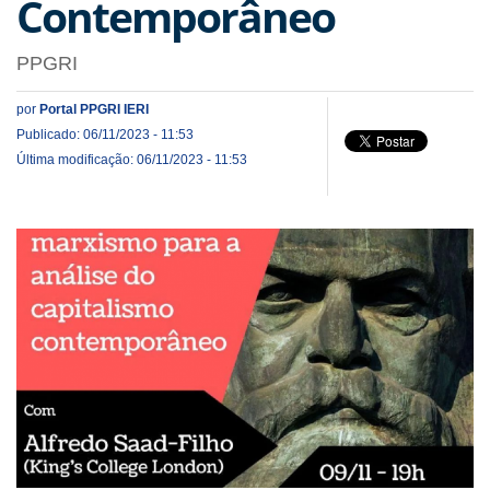
Contemporâneo
PPGRI
por
Portal PPGRI IERI
Publicado: 06/11/2023 - 11:53
Última modificação: 06/11/2023 - 11:53