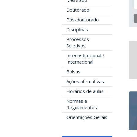
Mestrado
Doutorado
Pós-doutorado
Disciplinas
Processos
Seletivos
Interinstitucional /
Internacional
Bolsas
Ações afirmativas
Horários de aulas
Normas e
Regulamentos
Orientações Gerais