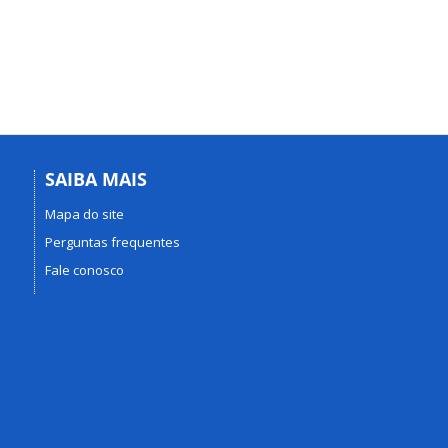
SAIBA MAIS
Mapa do site
Perguntas frequentes
Fale conosco