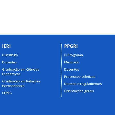
IERI
PPGRI
O Instituto
O Programa
Docentes
Mestrado
Graduação em Ciências
Docentes
Econômicas
Processos seletivos
Graduação em Relações
Normas e regulamentos
Internacionais
Orientações gerais
CEPES