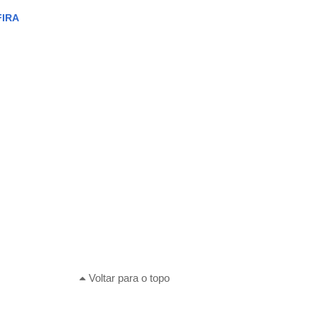
FIRA
Voltar para o topo