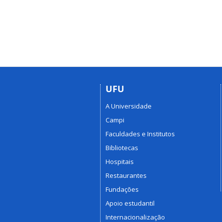
UFU
A Universidade
Campi
Faculdades e Institutos
Bibliotecas
Hospitais
Restaurantes
Fundações
Apoio estudantil
Internacionalização