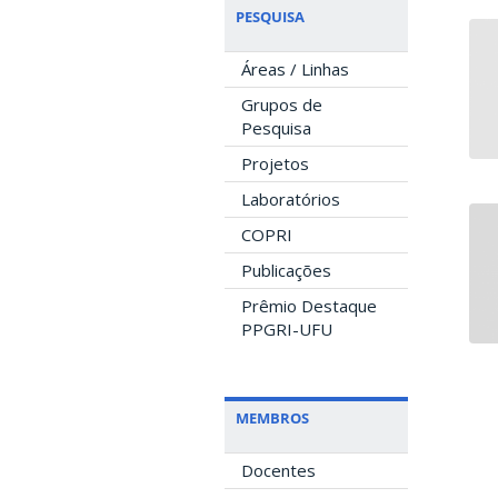
PESQUISA
Áreas / Linhas
Grupos de
Pesquisa
Projetos
Laboratórios
COPRI
Publicações
Prêmio Destaque
PPGRI-UFU
MEMBROS
Docentes