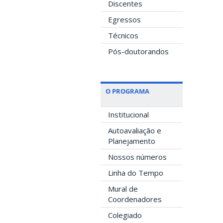
Discentes
Egressos
Técnicos
Pós-doutorandos
O PROGRAMA
Institucional
Autoavaliação e
Planejamento
Nossos números
Linha do Tempo
Mural de
Coordenadores
Colegiado