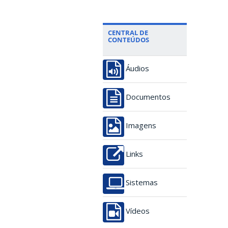
CENTRAL DE
CONTEÚDOS
Áudios
Documentos
Imagens
Links
Sistemas
Vídeos