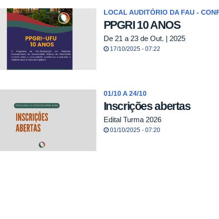
LOCAL AUDITÓRIO DA FAU - CON
PPGRI 10 ANOS
De 21 a 23 de Out. | 2025
17/10/2025 - 07:22
01/10 A 24/10
Inscrições abertas
Edital Turma 2026
01/10/2025 - 07:20