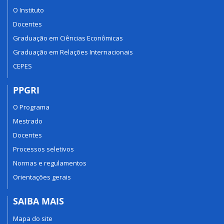
O Instituto
Docentes
Graduação em Ciências Econômicas
Graduação em Relações Internacionais
CEPES
PPGRI
O Programa
Mestrado
Docentes
Processos seletivos
Normas e regulamentos
Orientações gerais
SAIBA MAIS
Mapa do site