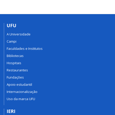
UFU
A Universidade
Campi
Faculdades e Institutos
Bibliotecas
Hospitais
Restaurantes
Fundações
Apoio estudantil
Internacionalização
Uso da marca UFU
IERI